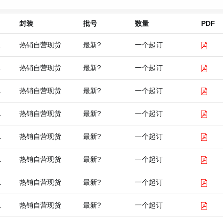
封装
批号
数量
PDF
c.
热销自营现货
最新?
一个起订
c.
热销自营现货
最新?
一个起订
c.
热销自营现货
最新?
一个起订
c.
热销自营现货
最新?
一个起订
c.
热销自营现货
最新?
一个起订
c.
热销自营现货
最新?
一个起订
c.
热销自营现货
最新?
一个起订
c.
热销自营现货
最新?
一个起订