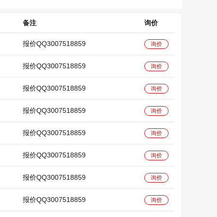
备注
询价
报价QQ3007518859
询价
报价QQ3007518859
询价
报价QQ3007518859
询价
报价QQ3007518859
询价
报价QQ3007518859
询价
报价QQ3007518859
询价
报价QQ3007518859
询价
报价QQ3007518859
询价