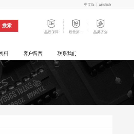
中文版
|
English
品质保障
质量第一
品类齐全
资料
客户留言
联系我们