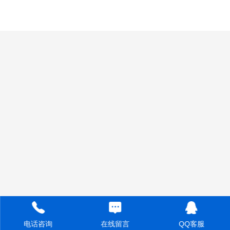
电话咨询
QQ客服
在线留言