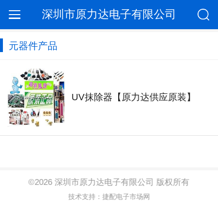
深圳市原力达电子有限公司
元器件产品
UV抹除器【原力达供应原装】
©2026 深圳市原力达电子有限公司 版权所有
技术支持：捷配电子市场网