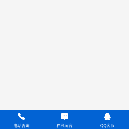
电话咨询
QQ客服
在线留言