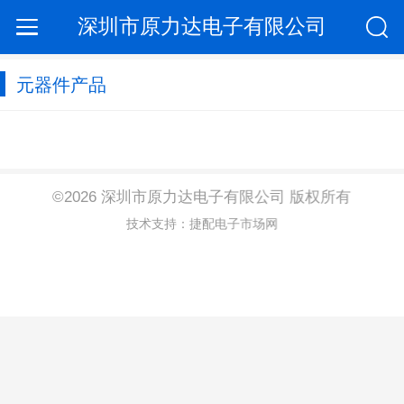
深圳市原力达电子有限公司
元器件产品
©2026 深圳市原力达电子有限公司 版权所有
技术支持：捷配电子市场网