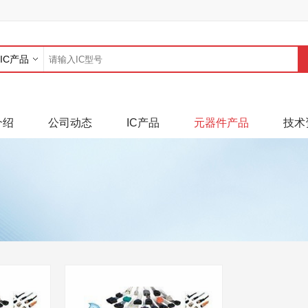
IC产品
介绍
公司动态
IC产品
元器件产品
技术