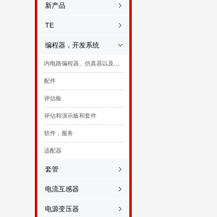
新产品
TE
编程器，开发系统
内电路编程器、仿真器以及调试器
配件
评估板
评估和演示板和套件
软件，服务
适配器
套管
电流互感器
电源变压器