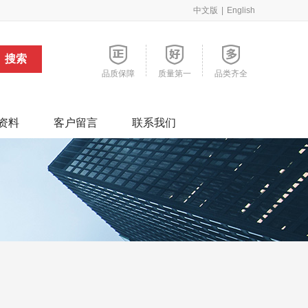
中文版
|
English
品质保障
质量第一
品类齐全
资料
客户留言
联系我们