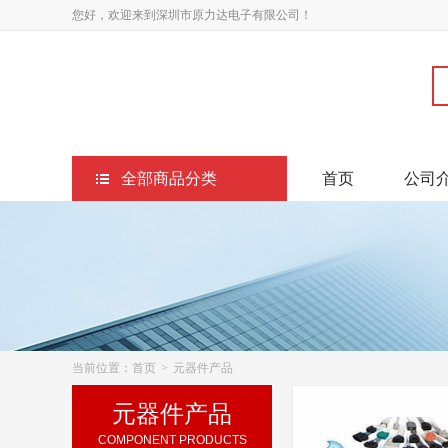
您好，欢迎来到深圳市原力达电子有限公司！
全部商品分类
首页
公司
当前位置：
首页
>
元器件产品
元器件产品
COMPONENT PRODUCTS